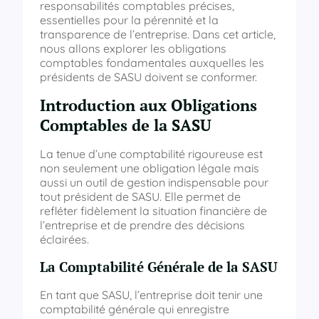
responsabilités comptables précises,
essentielles pour la pérennité et la
transparence de l’entreprise. Dans cet article,
nous allons explorer les obligations
comptables fondamentales auxquelles les
présidents de SASU doivent se conformer.
Introduction aux Obligations
Comptables de la SASU
La tenue d’une comptabilité rigoureuse est
non seulement une obligation légale mais
aussi un outil de gestion indispensable pour
tout président de SASU. Elle permet de
refléter fidèlement la situation financière de
l’entreprise et de prendre des décisions
éclairées.
La Comptabilité Générale de la SASU
En tant que SASU, l’entreprise doit tenir une
comptabilité générale qui enregistre