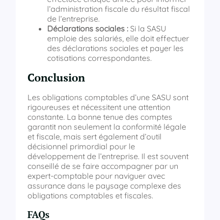
l’administration fiscale du résultat fiscal
de l’entreprise.
Déclarations sociales :
Si la SASU
emploie des salariés, elle doit effectuer
des déclarations sociales et payer les
cotisations correspondantes.
Conclusion
Les obligations comptables d’une SASU sont
rigoureuses et nécessitent une attention
constante. La bonne tenue des comptes
garantit non seulement la conformité légale
et fiscale, mais sert également d’outil
décisionnel primordial pour le
développement de l’entreprise. Il est souvent
conseillé de se faire accompagner par un
expert-comptable pour naviguer avec
assurance dans le paysage complexe des
obligations comptables et fiscales.
FAQs