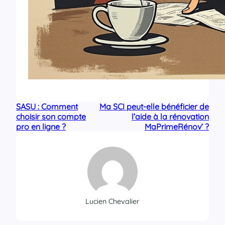
SASU : Comment
Ma SCI peut-elle bénéficier de
choisir son compte
l’aide à la rénovation
pro en ligne ?
MaPrimeRénov’ ?
Lucien Chevalier