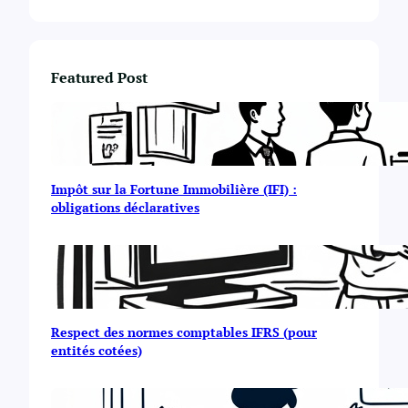
Featured Post
Impôt sur la Fortune Immobilière (IFI) :
obligations déclaratives
Respect des normes comptables IFRS (pour
entités cotées)