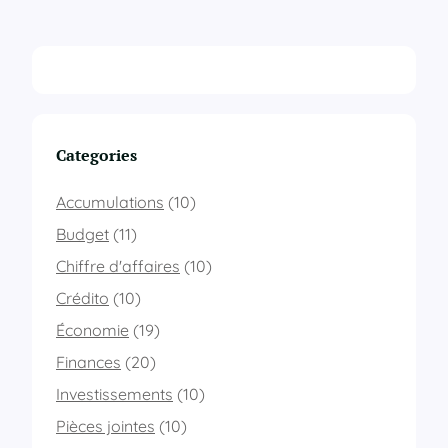
Categories
Accumulations
(10)
Budget
(11)
Chiffre d'affaires
(10)
Crédito
(10)
Économie
(19)
Finances
(20)
Investissements
(10)
Pièces jointes
(10)