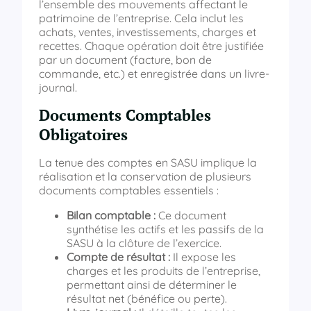
l’ensemble des mouvements affectant le
patrimoine de l’entreprise. Cela inclut les
achats, ventes, investissements, charges et
recettes. Chaque opération doit être justifiée
par un document (facture, bon de
commande, etc.) et enregistrée dans un livre-
journal.
Documents Comptables
Obligatoires
La tenue des comptes en SASU implique la
réalisation et la conservation de plusieurs
documents comptables essentiels :
Bilan comptable :
Ce document
synthétise les actifs et les passifs de la
SASU à la clôture de l’exercice.
Compte de résultat :
Il expose les
charges et les produits de l’entreprise,
permettant ainsi de déterminer le
résultat net (bénéfice ou perte).