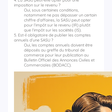
imposition sur le revenu ?
Oui, sous certaines conditions,
notamment ne pas dépasser un certain
chiffre d’affaires, la SASU peut opter
pour l’impôt sur le revenu (IR) plutôt
que l’impôt sur les sociétés (IS).
5. Est-il obligatoire de publier les comptes
annuels d’une SASU ?
Oui, les comptes annuels doivent être
déposés au greffe du tribunal de
commerce pour leur publication au
Bulletin Officiel des Annonces Civiles et
Commerciales (BODACC).