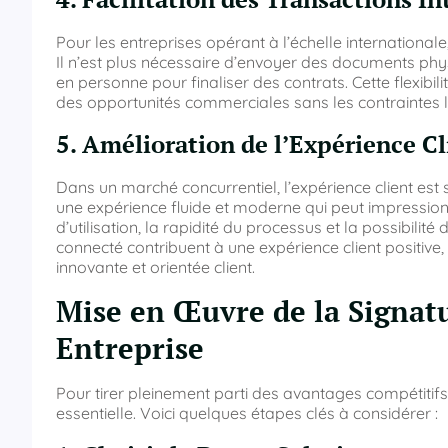
Pour les entreprises opérant à l’échelle international
Il n’est plus nécessaire d’envoyer des documents ph
en personne pour finaliser des contrats. Cette flexibil
des opportunités commerciales sans les contraintes lo
5. Amélioration de l’Expérience Cl
Dans un marché concurrentiel, l’expérience client est
une expérience fluide et moderne qui peut impressionn
d’utilisation, la rapidité du processus et la possibili
connecté contribuent à une expérience client positive,
innovante et orientée client.
Mise en Œuvre de la Signat
Entreprise
Pour tirer pleinement parti des avantages compétitifs
essentielle. Voici quelques étapes clés à considérer :