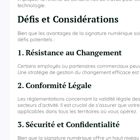
technologie.
Défis et Considérations
Bien que les avantages de la signature numérique soi
défis potentiels :
1. Résistance au Changement
Certains employés ou partenaires commerciaux peuven
Une stratégie de gestion du changement efficace est 
2. Conformité Légale
Les réglementations concernant la validité légale des
secteurs d’activité. Il est crucial de s’assurer que vo
applicables dans tous les territoires où vous opérez.
3. Sécurité et Confidentialité
Bien que la signature numérique offre un haut niveau de