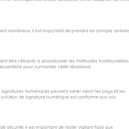
ent nombreux, il est important de prendre en compte certain
t être réticents à abandonner les méthodes traditionnelles
essentielle pour surmonter cette résistance.
 signatures numériques peuvent varier selon les pays et les
tre solution de signature numérique est conforme aux lois
 sécurité, il est important de rester vigilant face aux