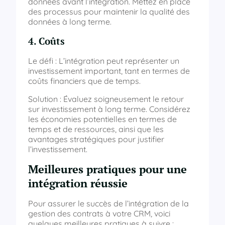
données avant l’intégration. Mettez en place
des processus pour maintenir la qualité des
données à long terme.
4. Coûts
Le défi : L’intégration peut représenter un
investissement important, tant en termes de
coûts financiers que de temps.
Solution : Évaluez soigneusement le retour
sur investissement à long terme. Considérez
les économies potentielles en termes de
temps et de ressources, ainsi que les
avantages stratégiques pour justifier
l’investissement.
Meilleures pratiques pour une
intégration réussie
Pour assurer le succès de l’intégration de la
gestion des contrats à votre CRM, voici
quelques meilleures pratiques à suivre :