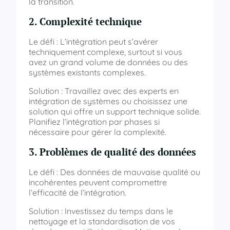
la transition.
2. Complexité technique
Le défi : L’intégration peut s’avérer
techniquement complexe, surtout si vous
avez un grand volume de données ou des
systèmes existants complexes.
Solution : Travaillez avec des experts en
intégration de systèmes ou choisissez une
solution qui offre un support technique solide.
Planifiez l’intégration par phases si
nécessaire pour gérer la complexité.
3. Problèmes de qualité des données
Le défi : Des données de mauvaise qualité ou
incohérentes peuvent compromettre
l’efficacité de l’intégration.
Solution : Investissez du temps dans le
nettoyage et la standardisation de vos