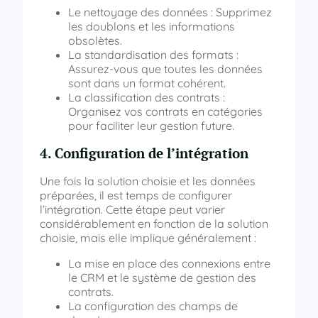
Le nettoyage des données : Supprimez
les doublons et les informations
obsolètes.
La standardisation des formats :
Assurez-vous que toutes les données
sont dans un format cohérent.
La classification des contrats :
Organisez vos contrats en catégories
pour faciliter leur gestion future.
4. Configuration de l’intégration
Une fois la solution choisie et les données
préparées, il est temps de configurer
l’intégration. Cette étape peut varier
considérablement en fonction de la solution
choisie, mais elle implique généralement :
La mise en place des connexions entre
le CRM et le système de gestion des
contrats.
La configuration des champs de