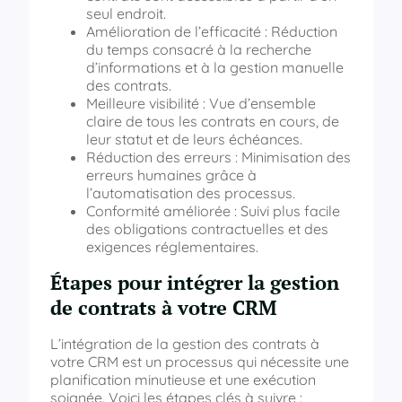
seul endroit.
Amélioration de l’efficacité : Réduction
du temps consacré à la recherche
d’informations et à la gestion manuelle
des contrats.
Meilleure visibilité : Vue d’ensemble
claire de tous les contrats en cours, de
leur statut et de leurs échéances.
Réduction des erreurs : Minimisation des
erreurs humaines grâce à
l’automatisation des processus.
Conformité améliorée : Suivi plus facile
des obligations contractuelles et des
exigences réglementaires.
Étapes pour intégrer la gestion
de contrats à votre CRM
L’intégration de la gestion des contrats à
votre CRM est un processus qui nécessite une
planification minutieuse et une exécution
soignée. Voici les étapes clés à suivre :