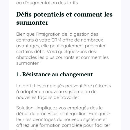
ou d’augmentation des tarifs.
Défis potentiels et comment les
surmonter
Bien que l’intégration de la gestion des
contrats à votre CRM offre de nombreux
avantages, elle peut également présenter
certains défis. Voici quelques-uns des
obstacles les plus courants et comment les
surmonter :
1. Résistance au changement
Le défi : Les employés peuvent être réticents
à adopter un nouveau système ou de
nouvelles façons de travailler.
Solution : Impliquez vos employés dès le
début du processus d’intégration. Expliquez-
leur les avantages du nouveau système et
offrez une formation complète pour faciliter