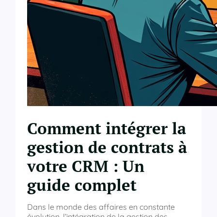
Comment intégrer la
gestion de contrats à
votre CRM : Un
guide complet
Dans le monde des affaires en constante
évolution, l’intégration de la gestion des