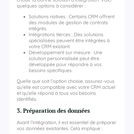
quelques options à considérer :
Solutions natives : Certains CRM offrent
des modules de gestion de contrats
intégrés.
Intégrations tierces : Des solutions
spécialisées peuvent être intégrées à
votre CRM existant.
Développement sur mesure : Une
solution personnalisée peut être
développée pour répondre à vos
besoins spécifiques.
Quelle que soit l’option choisie, assurez-vous
qu’elle est compatible avec votre CRM actuel
et qu’elle répond à tous vos besoins
identifiés.
3. Préparation des données
Avant l’intégration, il est essentiel de préparer
vos données existantes. Cela implique :