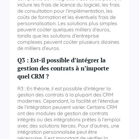
inclure les frais de licence du logiciel, les frais
de consultation pour l’implémentation, les
coûts de formation et les éventuels frais de
personnalisation. Les solutions plus simples
peuvent coûter quelques milliers d’euros,
tandis que les solutions d’entreprise
complexes peuvent coûter plusieurs dizaines
de milliers d’euros.
Q3 : Est-il possible d’intégrer la
gestion des contrats à n’importe
quel CRM ?
R3 : En théorie, il est possible d’intégrer la
gestion des contrats à la plupart des CRM
modernes. Cependant, la facilité et l’étendue
de l’intégration peuvent varier. Certains CRM
ont des modules de gestion de contrats
intégrés ou des intégrations prêtes à l’emploi
avec des solutions tierces. Pour d’autres, une
intégration personnalisée peut être
nécessaire. Il est important de vérifier la