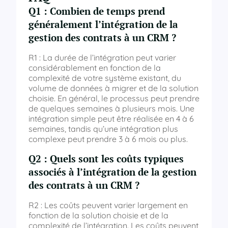
Q1 : Combien de temps prend
généralement l’intégration de la
gestion des contrats à un CRM ?
R1 : La durée de l’intégration peut varier
considérablement en fonction de la
complexité de votre système existant, du
volume de données à migrer et de la solution
choisie. En général, le processus peut prendre
de quelques semaines à plusieurs mois. Une
intégration simple peut être réalisée en 4 à 6
semaines, tandis qu’une intégration plus
complexe peut prendre 3 à 6 mois ou plus.
Q2 : Quels sont les coûts typiques
associés à l’intégration de la gestion
des contrats à un CRM ?
R2 : Les coûts peuvent varier largement en
fonction de la solution choisie et de la
complexité de l’intégration. Les coûts peuvent