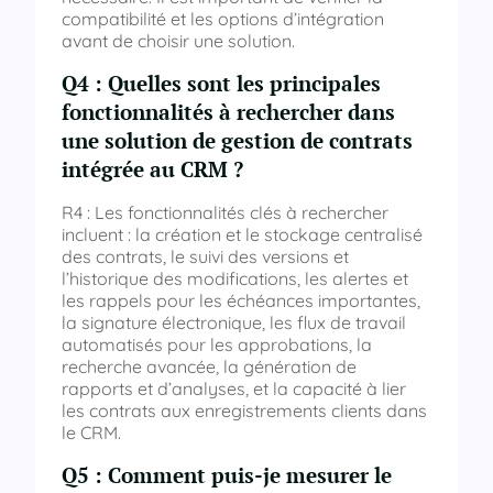
compatibilité et les options d’intégration
avant de choisir une solution.
Q4 : Quelles sont les principales
fonctionnalités à rechercher dans
une solution de gestion de contrats
intégrée au CRM ?
R4 : Les fonctionnalités clés à rechercher
incluent : la création et le stockage centralisé
des contrats, le suivi des versions et
l’historique des modifications, les alertes et
les rappels pour les échéances importantes,
la signature électronique, les flux de travail
automatisés pour les approbations, la
recherche avancée, la génération de
rapports et d’analyses, et la capacité à lier
les contrats aux enregistrements clients dans
le CRM.
Q5 : Comment puis-je mesurer le