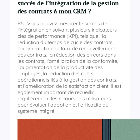
succès de l’intégration de la gestion
des contrats à mon CRM ?
R5 : Vous pouvez mesurer le succès de
l’intégration en suivant plusieurs indicateurs
clés de performance (KPI), tels que : la
réduction du temps de cycle des contrats,
l’augmentation du taux de renouvellement
des contrats, la réduction des erreurs dans
les contrats, l’amélioration de la conformité,
l’augmentation de la productivité des
employés, la réduction des coûts
opérationnels liés à la gestion des contrats,
et l’amélioration de la satisfaction client. Il est
également important de recueillir
régulièrement les retours des utilisateurs
pour évaluer l’adoption et l’efficacité du
système intégré.