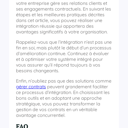
votre entreprise gère ses relations clients et
ses engagements contractuels. En suivant les
étapes et les meilleures pratiques décrites
dans cet article, vous pouvez réaliser une
intégration réussie qui apportera des
avantages significatifs à votre organisation.
Rappelez-vous que l’intégration n’est pas une
fin en soi, mais plutôt le début d’un processus
d’amélioration continue. Continuez à évaluer
et à optimiser votre système intégré pour
vous assurer qu’il répond toujours à vos
besoins changeants.
Enfin, n’oubliez pas que des solutions comme
gérer contrats
peuvent grandement faciliter
ce processus d’intégration. En choisissant les
bons outils et en adoptant une approche
stratégique, vous pouvez transformer la
gestion de vos contrats en un véritable
avantage concurrentiel.
FAQ