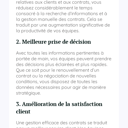
relatives aux clients et aux contrats, vous
réduisez considérablement le temps
consacré à la recherche d’informations et à
la gestion manuelle des contrats. Cela se
traduit par une augmentation significative de
la productivité de vos équipes.
2. Meilleure prise de décision
Avec toutes les informations pertinentes à
portée de main, vos équipes peuvent prendre
des décisions plus éclairées et plus rapides.
Que ce soit pour le renouvellement d’un
contrat ou la négociation de nouvelles
conditions, vous disposez de toutes les
données nécessaires pour agir de manière
stratégique.
3. Amélioration de la satisfaction
client
Une gestion efficace des contrats se traduit