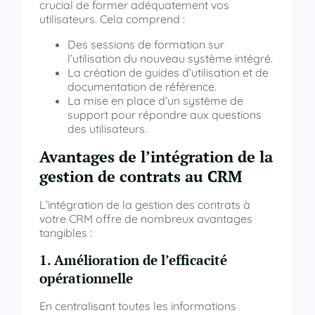
crucial de former adéquatement vos
utilisateurs. Cela comprend :
Des sessions de formation sur
l’utilisation du nouveau système intégré.
La création de guides d’utilisation et de
documentation de référence.
La mise en place d’un système de
support pour répondre aux questions
des utilisateurs.
Avantages de l’intégration de la
gestion de contrats au CRM
L’intégration de la gestion des contrats à
votre CRM offre de nombreux avantages
tangibles :
1. Amélioration de l’efficacité
opérationnelle
En centralisant toutes les informations