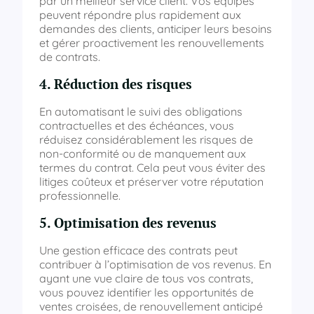
par un meilleur service client. Vos équipes
peuvent répondre plus rapidement aux
demandes des clients, anticiper leurs besoins
et gérer proactivement les renouvellements
de contrats.
4. Réduction des risques
En automatisant le suivi des obligations
contractuelles et des échéances, vous
réduisez considérablement les risques de
non-conformité ou de manquement aux
termes du contrat. Cela peut vous éviter des
litiges coûteux et préserver votre réputation
professionnelle.
5. Optimisation des revenus
Une gestion efficace des contrats peut
contribuer à l’optimisation de vos revenus. En
ayant une vue claire de tous vos contrats,
vous pouvez identifier les opportunités de
ventes croisées, de renouvellement anticipé