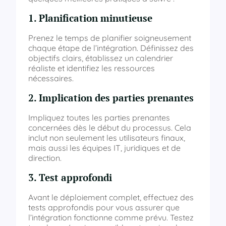
1. Planification minutieuse
Prenez le temps de planifier soigneusement
chaque étape de l’intégration. Définissez des
objectifs clairs, établissez un calendrier
réaliste et identifiez les ressources
nécessaires.
2. Implication des parties prenantes
Impliquez toutes les parties prenantes
concernées dès le début du processus. Cela
inclut non seulement les utilisateurs finaux,
mais aussi les équipes IT, juridiques et de
direction.
3. Test approfondi
Avant le déploiement complet, effectuez des
tests approfondis pour vous assurer que
l’intégration fonctionne comme prévu. Testez