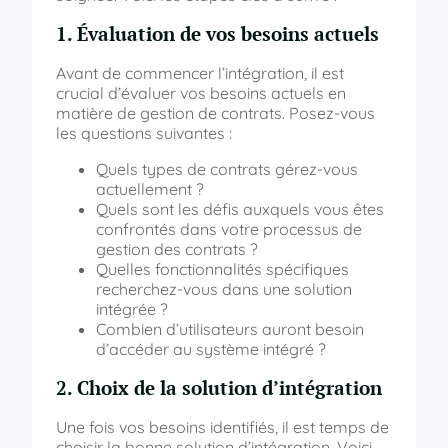
1. Évaluation de vos besoins actuels
Avant de commencer l’intégration, il est
crucial d’évaluer vos besoins actuels en
matière de gestion de contrats. Posez-vous
les questions suivantes :
Quels types de contrats gérez-vous
actuellement ?
Quels sont les défis auxquels vous êtes
confrontés dans votre processus de
gestion des contrats ?
Quelles fonctionnalités spécifiques
recherchez-vous dans une solution
intégrée ?
Combien d’utilisateurs auront besoin
d’accéder au système intégré ?
2. Choix de la solution d’intégration
Une fois vos besoins identifiés, il est temps de
choisir la bonne solution d’intégration. Voici