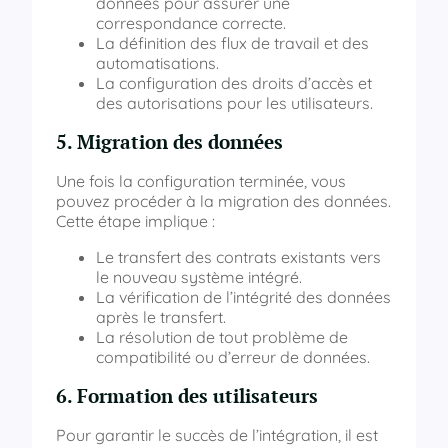
données pour assurer une
correspondance correcte.
La définition des flux de travail et des
automatisations.
La configuration des droits d’accès et
des autorisations pour les utilisateurs.
5. Migration des données
Une fois la configuration terminée, vous
pouvez procéder à la migration des données.
Cette étape implique :
Le transfert des contrats existants vers
le nouveau système intégré.
La vérification de l’intégrité des données
après le transfert.
La résolution de tout problème de
compatibilité ou d’erreur de données.
6. Formation des utilisateurs
Pour garantir le succès de l’intégration, il est