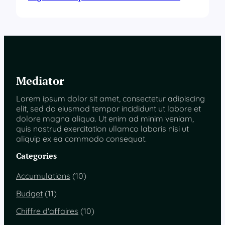
Mediator
Lorem ipsum dolor sit amet, consectetur adipiscing
elit, sed do eiusmod tempor incididunt ut labore et
dolore magna aliqua. Ut enim ad minim veniam,
quis nostrud exercitation ullamco laboris nisi ut
aliquip ex ea commodo consequat.
Categories
Accumulations
(10)
Budget
(11)
Chiffre d'affaires
(10)