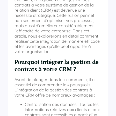
contrats à votre système de gestion de la
relation client (CRM) est devenue une
nécessité stratégique. Cette fusion permet
non seulement d’optimiser vos processus,
mais aussi d’améliorer considérablement
l’efficacité de votre entreprise. Dans cet
article, nous explorerons en détail comment
réaliser cette intégration de manière efficace
et les avantages qu’elle peut apporter à
votre organisation.
Pourquoi intégrer la gestion de
contrats à votre CRM ?
Avant de plonger dans le « comment », il est
essentiel de comprendre le « pourquoi ».
L’intégration de la gestion des contrats à
votre CRM offre de nombreux avantages :
Centralisation des données : Toutes les
informations relatives aux clients et aux
contrats sont accessibles à partir d’un