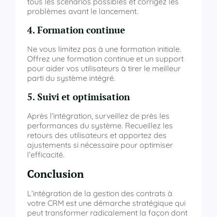
tous les scénarios possibles et corrigez les
problèmes avant le lancement.
4. Formation continue
Ne vous limitez pas à une formation initiale.
Offrez une formation continue et un support
pour aider vos utilisateurs à tirer le meilleur
parti du système intégré.
5. Suivi et optimisation
Après l’intégration, surveillez de près les
performances du système. Recueillez les
retours des utilisateurs et apportez des
ajustements si nécessaire pour optimiser
l’efficacité.
Conclusion
L’intégration de la gestion des contrats à
votre CRM est une démarche stratégique qui
peut transformer radicalement la façon dont