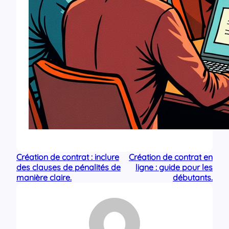
Création de contrat : inclure
Création de contrat en
des clauses de pénalités de
ligne : guide pour les
manière claire.
débutants.